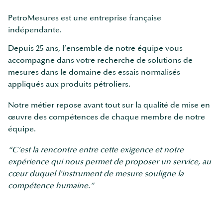
PetroMesures est une entreprise française
indépendante.
Depuis 25 ans, l’ensemble de notre équipe vous
accompagne dans votre recherche de solutions de
mesures dans le domaine des essais normalisés
appliqués aux produits pétroliers.
Notre métier repose avant tout sur la qualité de mise en
œuvre des compétences de chaque membre de notre
équipe.
“C’est la rencontre entre cette exigence et notre
expérience qui nous permet de proposer un service, au
cœur duquel l’instrument de mesure souligne la
compétence humaine.”